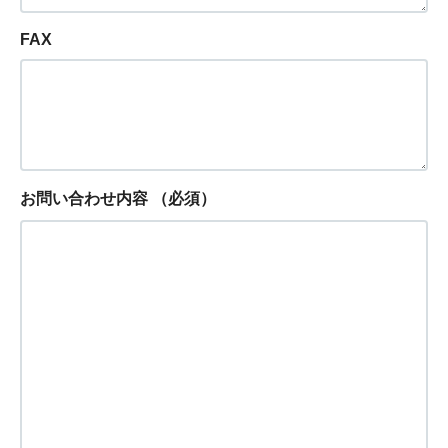
FAX
お問い合わせ内容
（必須）