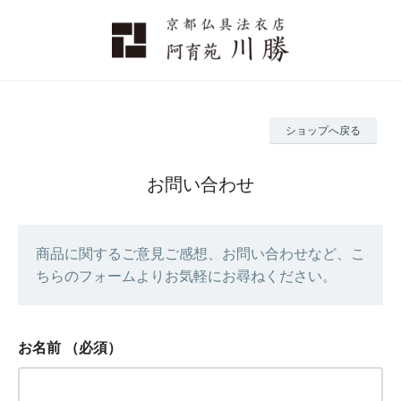
ショップへ戻る
お問い合わせ
商品に関するご意見ご感想、お問い合わせなど、こ
ちらのフォームよりお気軽にお尋ねください。
お名前
（必須）