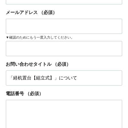
メールアドレス
（必須）
▼確認のためにもう一度入力してください。
お問い合わせタイトル
（必須）
電話番号
（必須）