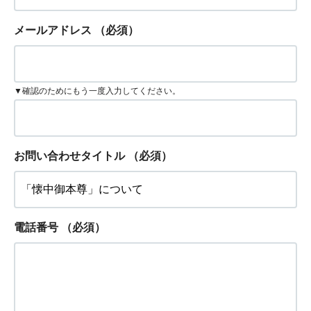
メールアドレス
（必須）
▼確認のためにもう一度入力してください。
お問い合わせタイトル
（必須）
電話番号
（必須）