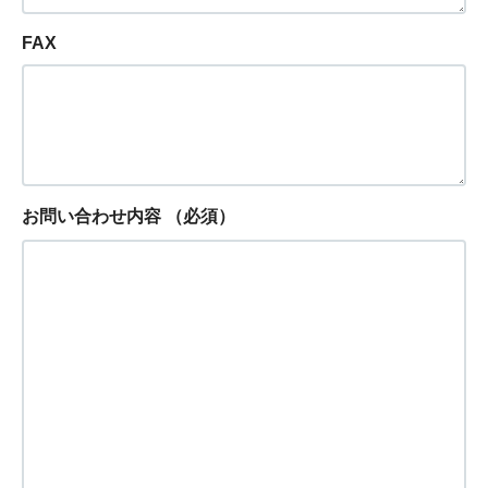
FAX
お問い合わせ内容
（必須）