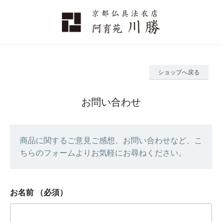
ショップへ戻る
お問い合わせ
商品に関するご意見ご感想、お問い合わせなど、こ
ちらのフォームよりお気軽にお尋ねください。
お名前
（必須）