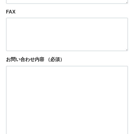
FAX
お問い合わせ内容
（必須）