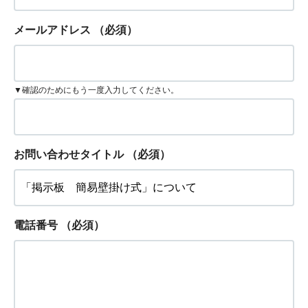
メールアドレス
（必須）
▼確認のためにもう一度入力してください。
お問い合わせタイトル
（必須）
電話番号
（必須）