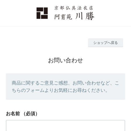
ショップへ戻る
お問い合わせ
商品に関するご意見ご感想、お問い合わせなど、こ
ちらのフォームよりお気軽にお尋ねください。
お名前
（必須）