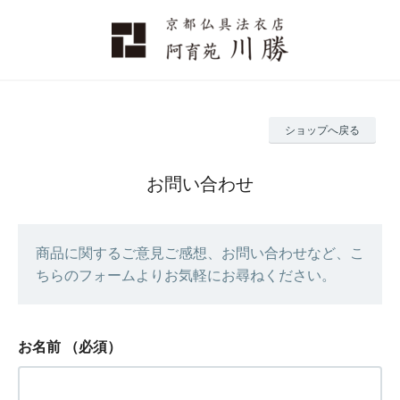
ショップへ戻る
お問い合わせ
商品に関するご意見ご感想、お問い合わせなど、こ
ちらのフォームよりお気軽にお尋ねください。
お名前
（必須）