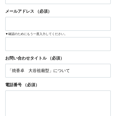
メールアドレス
（必須）
▼確認のためにもう一度入力してください。
お問い合わせタイトル
（必須）
電話番号
（必須）