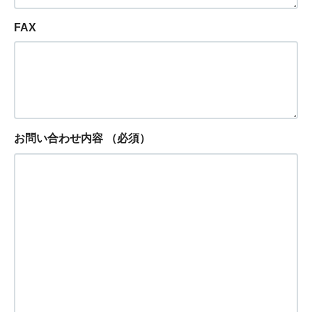
FAX
お問い合わせ内容
（必須）