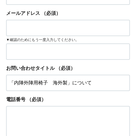
メールアドレス
（必須）
▼確認のためにもう一度入力してください。
お問い合わせタイトル
（必須）
電話番号
（必須）