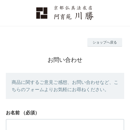
ショップへ戻る
お問い合わせ
商品に関するご意見ご感想、お問い合わせなど、こ
ちらのフォームよりお気軽にお尋ねください。
お名前
（必須）