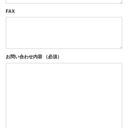
FAX
お問い合わせ内容
（必須）