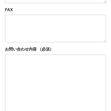
FAX
お問い合わせ内容
（必須）