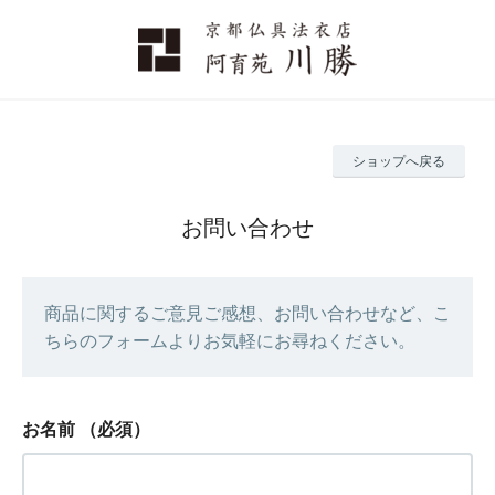
ショップへ戻る
お問い合わせ
商品に関するご意見ご感想、お問い合わせなど、こ
ちらのフォームよりお気軽にお尋ねください。
お名前
（必須）