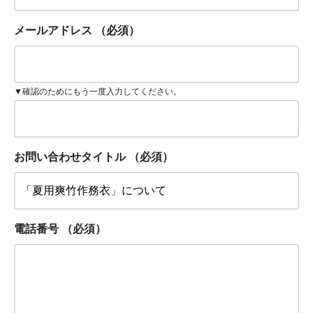
メールアドレス
（必須）
▼確認のためにもう一度入力してください。
お問い合わせタイトル
（必須）
電話番号
（必須）