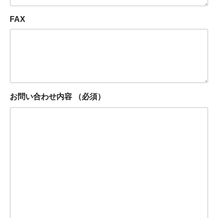
FAX
お問い合わせ内容
（必須）