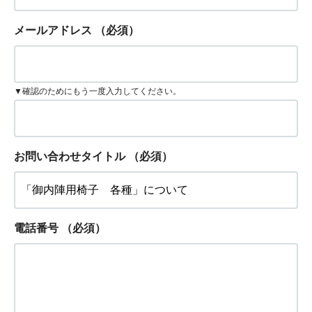
メールアドレス
（必須）
▼確認のためにもう一度入力してください。
お問い合わせタイトル
（必須）
電話番号
（必須）