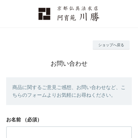
ショップへ戻る
お問い合わせ
商品に関するご意見ご感想、お問い合わせなど、こ
ちらのフォームよりお気軽にお尋ねください。
お名前
（必須）