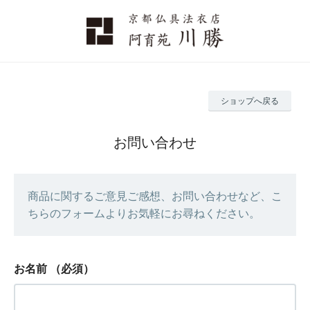
ショップへ戻る
お問い合わせ
商品に関するご意見ご感想、お問い合わせなど、こ
ちらのフォームよりお気軽にお尋ねください。
お名前
（必須）