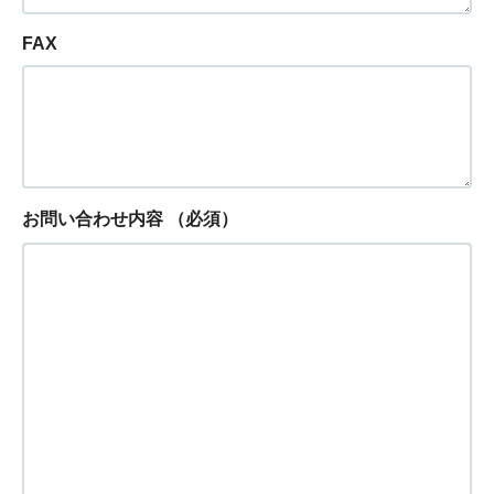
FAX
お問い合わせ内容
（必須）