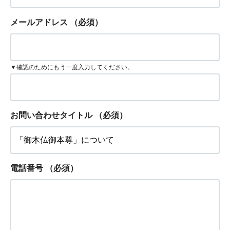
メールアドレス
（必須）
▼確認のためにもう一度入力してください。
お問い合わせタイトル
（必須）
電話番号
（必須）